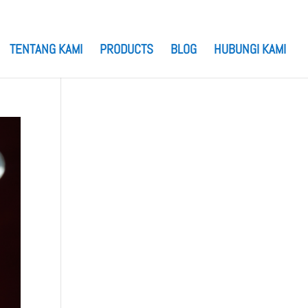
TENTANG KAMI
PRODUCTS
BLOG
HUBUNGI KAMI