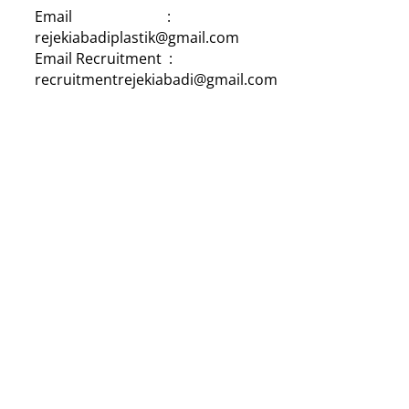
Email :
rejekiabadiplastik@gmail.com
Email Recruitment :
recruitmentrejekiabadi@gmail.com