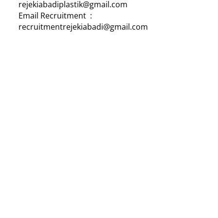
rejekiabadiplastik@gmail.com
Email Recruitment :
recruitmentrejekiabadi@gmail.com