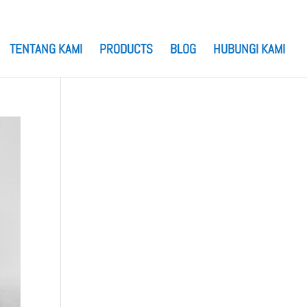
TENTANG KAMI
PRODUCTS
BLOG
HUBUNGI KAMI