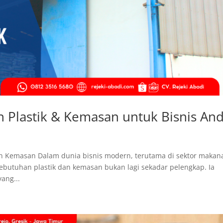
 Plastik & Kemasan untuk Bisnis An
dan Kemasan Dalam dunia bisnis modern, terutama di sektor makan
kebutuhan plastik dan kemasan bukan lagi sekadar pelengkap. Ia
ang...