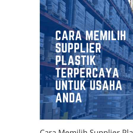
Cara Memilih Supplier Pl