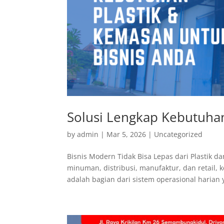
Solusi Lengkap Kebutuhan
by
admin
|
Mar 5, 2026
|
Uncategorized
Bisnis Modern Tidak Bisa Lepas dari Plastik 
minuman, distribusi, manufaktur, dan retail, 
adalah bagian dari sistem operasional harian y