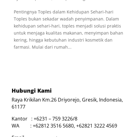
Pentingnya Toples dalam Kehidupan Sehari-hari
Toples bukan sekadar wadah penyimpanan. Dalam
kehidupan sehari-hari, toples menjadi solusi praktis
untuk menjaga kualitas makanan, menyimpan bahan
kering, hingga kebutuhan industri kosmetik dan
farmasi. Mulai dari rumah...
Hubungi Kami
Raya Krikilan Km.26 Driyorejo, Gresik, Indonesia,
61177
Kantor : +6231 – 759 3226/8
WA : +62812 3516 5680, +62821 3222 4569