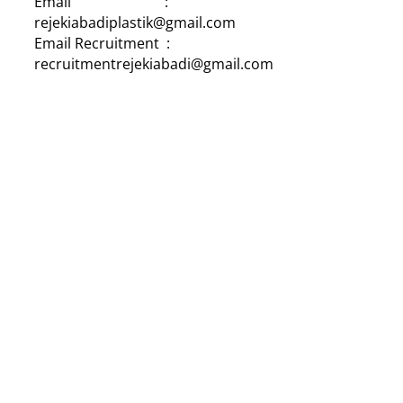
Email :
rejekiabadiplastik@gmail.com
Email Recruitment :
recruitmentrejekiabadi@gmail.com