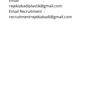
Email :
rejekiabadiplastik@gmail.com
Email Recruitment :
recruitmentrejekiabadi@gmail.com