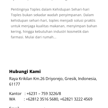
Pentingnya Toples dalam Kehidupan Sehari-hari
Toples bukan sekadar wadah penyimpanan. Dalam
kehidupan sehari-hari, toples menjadi solusi praktis
untuk menjaga kualitas makanan, menyimpan bahan
kering, hingga kebutuhan industri kosmetik dan
farmasi. Mulai dari rumah...
Hubungi Kami
Raya Krikilan Km.26 Driyorejo, Gresik, Indonesia,
61177
Kantor : +6231 – 759 3226/8
WA : +62812 3516 5680, +62821 3222 4569