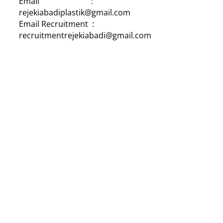
Email :
rejekiabadiplastik@gmail.com
Email Recruitment :
recruitmentrejekiabadi@gmail.com