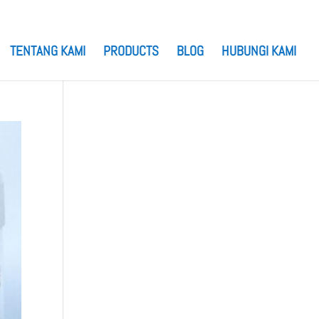
TENTANG KAMI
PRODUCTS
BLOG
HUBUNGI KAMI