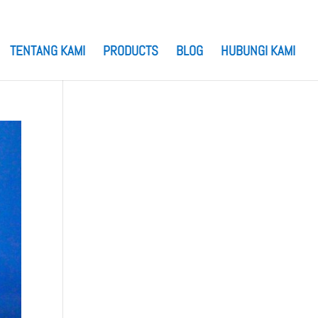
TENTANG KAMI
PRODUCTS
BLOG
HUBUNGI KAMI