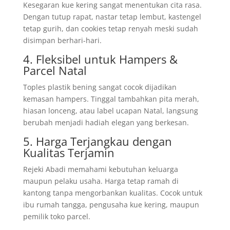
Kesegaran kue kering sangat menentukan cita rasa.
Dengan tutup rapat, nastar tetap lembut, kastengel
tetap gurih, dan cookies tetap renyah meski sudah
disimpan berhari-hari.
4. Fleksibel untuk Hampers &
Parcel Natal
Toples plastik bening sangat cocok dijadikan
kemasan hampers. Tinggal tambahkan pita merah,
hiasan lonceng, atau label ucapan Natal, langsung
berubah menjadi hadiah elegan yang berkesan.
5. Harga Terjangkau dengan
Kualitas Terjamin
Rejeki Abadi memahami kebutuhan keluarga
maupun pelaku usaha. Harga tetap ramah di
kantong tanpa mengorbankan kualitas. Cocok untuk
ibu rumah tangga, pengusaha kue kering, maupun
pemilik toko parcel.