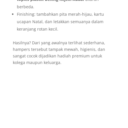
berbeda.
Finishing: tambahkan pita merah-hijau, kartu
ucapan Natal, dan letakkan semuanya dalam
keranjang rotan kecil.
Hasilnya? Dari yang awalnya terlihat sederhana,
hampers tersebut tampak mewah, higienis, dan
sangat cocok dijadikan hadiah premium untuk
kolega maupun keluarga.