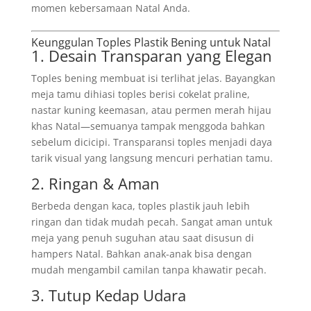
momen kebersamaan Natal Anda.
Keunggulan Toples Plastik Bening untuk Natal
1. Desain Transparan yang Elegan
Toples bening membuat isi terlihat jelas. Bayangkan
meja tamu dihiasi toples berisi cokelat praline,
nastar kuning keemasan, atau permen merah hijau
khas Natal—semuanya tampak menggoda bahkan
sebelum dicicipi. Transparansi toples menjadi daya
tarik visual yang langsung mencuri perhatian tamu.
2. Ringan & Aman
Berbeda dengan kaca, toples plastik jauh lebih
ringan dan tidak mudah pecah. Sangat aman untuk
meja yang penuh suguhan atau saat disusun di
hampers Natal. Bahkan anak-anak bisa dengan
mudah mengambil camilan tanpa khawatir pecah.
3. Tutup Kedap Udara