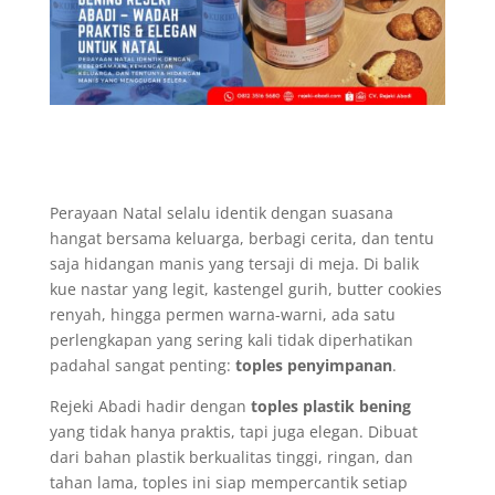
Perayaan Natal selalu identik dengan suasana
hangat bersama keluarga, berbagi cerita, dan tentu
saja hidangan manis yang tersaji di meja. Di balik
kue nastar yang legit, kastengel gurih, butter cookies
renyah, hingga permen warna-warni, ada satu
perlengkapan yang sering kali tidak diperhatikan
padahal sangat penting:
toples penyimpanan
.
Rejeki Abadi hadir dengan
toples plastik bening
yang tidak hanya praktis, tapi juga elegan. Dibuat
dari bahan plastik berkualitas tinggi, ringan, dan
tahan lama, toples ini siap mempercantik setiap