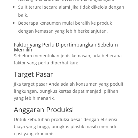
Sulit terurai secara alami jika tidak dikelola dengan
baik.
Beberapa konsumen mulai beralih ke produk
dengan kemasan yang lebih berkelanjutan.
Faktor yang Perlu Dipertimbangkan Sebelum
Memilih
Sebelum menentukan jenis kemasan, ada beberapa
faktor yang perlu diperhatikan:
Target Pasar
Jika target pasar Anda adalah konsumen yang peduli
lingkungan, bungkus kertas dapat menjadi pilihan
yang lebih menarik.
Anggaran Produksi
Untuk kebutuhan produksi besar dengan efisiensi
biaya yang tinggi, bungkus plastik masih menjadi
opsi yang ekonomis.