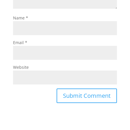
Name
*
Email
*
Website