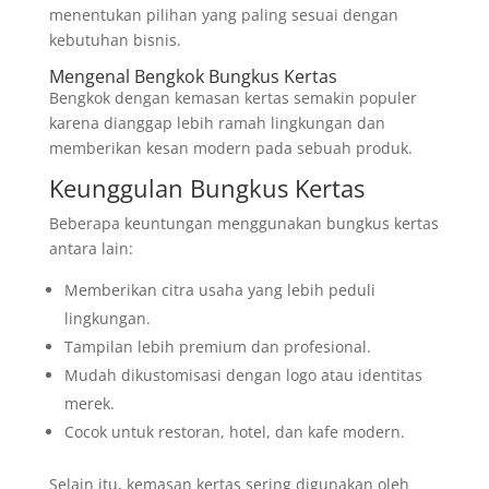
menentukan pilihan yang paling sesuai dengan
kebutuhan bisnis.
Mengenal Bengkok Bungkus Kertas
Bengkok dengan kemasan kertas semakin populer
karena dianggap lebih ramah lingkungan dan
memberikan kesan modern pada sebuah produk.
Keunggulan Bungkus Kertas
Beberapa keuntungan menggunakan bungkus kertas
antara lain:
Memberikan citra usaha yang lebih peduli
lingkungan.
Tampilan lebih premium dan profesional.
Mudah dikustomisasi dengan logo atau identitas
merek.
Cocok untuk restoran, hotel, dan kafe modern.
Selain itu, kemasan kertas sering digunakan oleh