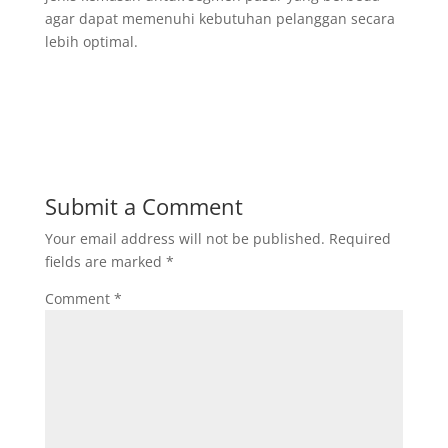
agar dapat memenuhi kebutuhan pelanggan secara
lebih optimal.
Submit a Comment
Your email address will not be published.
Required
fields are marked
*
Comment
*