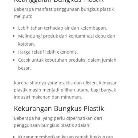
Beberapa manfaat penggunaan bungkus plastik
meliputi:
Lebih tahan terhadap air dan kelembapan.
Melindungi produk dari kontaminasi debu dan
kotoran.
Harga relatif lebih ekonomis.
Cocok untuk kebutuhan produksi dalam jumlah
besar.
Karena sifatnya yang praktis dan efisien, kemasan
plastik masih menjadi pilihan utama bagi banyak
industri makanan dan minuman.
Kekurangan Bungkus Plastik
Beberapa hal yang perlu diperhatikan dari
penggunaan bungkus plastik adalah:
Kurang memberikan kesan ramah lingkungan.