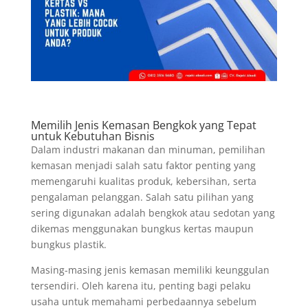
Memilih Jenis Kemasan Bengkok yang Tepat
untuk Kebutuhan Bisnis
Dalam industri makanan dan minuman, pemilihan
kemasan menjadi salah satu faktor penting yang
memengaruhi kualitas produk, kebersihan, serta
pengalaman pelanggan. Salah satu pilihan yang
sering digunakan adalah bengkok atau sedotan yang
dikemas menggunakan bungkus kertas maupun
bungkus plastik.
Masing-masing jenis kemasan memiliki keunggulan
tersendiri. Oleh karena itu, penting bagi pelaku
usaha untuk memahami perbedaannya sebelum