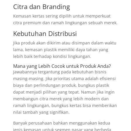
Citra dan Branding
Kemasan kertas sering dipilih untuk memperkuat
citra premium dan ramah lingkungan sebuah merek.
Kebutuhan Distribusi
Jika produk akan dikirim atau disimpan dalam waktu
lama, kemasan plastik memiliki daya tahan yang
lebih baik terhadap kondisi lingkungan.
Mana yang Lebih Cocok untuk Produk Anda?
Jawabannya tergantung pada kebutuhan bisnis
masing-masing. Jika prioritas utama adalah efisiensi
biaya dan perlindungan produk, bungkus plastik
dapat menjadi pilihan yang tepat. Namun jika ingin
membangun citra merek yang lebih modern dan
ramah lingkungan, bungkus kertas bisa memberikan
nilai tambah yang signifikan.
Banyak perusahaan bahkan menggunakan kedua
jenis kemasan untuk segmen pasar yang berbeda