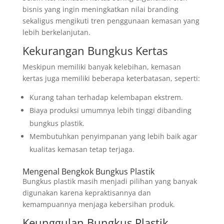
bisnis yang ingin meningkatkan nilai branding
sekaligus mengikuti tren penggunaan kemasan yang
lebih berkelanjutan.
Kekurangan Bungkus Kertas
Meskipun memiliki banyak kelebihan, kemasan
kertas juga memiliki beberapa keterbatasan, seperti:
Kurang tahan terhadap kelembapan ekstrem.
Biaya produksi umumnya lebih tinggi dibanding
bungkus plastik.
Membutuhkan penyimpanan yang lebih baik agar
kualitas kemasan tetap terjaga.
Mengenal Bengkok Bungkus Plastik
Bungkus plastik masih menjadi pilihan yang banyak
digunakan karena kepraktisannya dan
kemampuannya menjaga kebersihan produk.
Keunggulan Bungkus Plastik