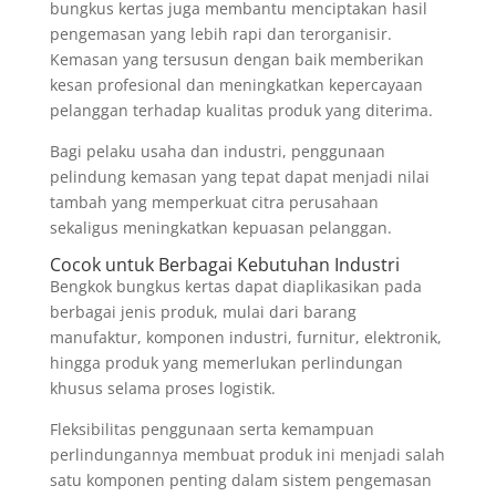
bungkus kertas juga membantu menciptakan hasil
pengemasan yang lebih rapi dan terorganisir.
Kemasan yang tersusun dengan baik memberikan
kesan profesional dan meningkatkan kepercayaan
pelanggan terhadap kualitas produk yang diterima.
Bagi pelaku usaha dan industri, penggunaan
pelindung kemasan yang tepat dapat menjadi nilai
tambah yang memperkuat citra perusahaan
sekaligus meningkatkan kepuasan pelanggan.
Cocok untuk Berbagai Kebutuhan Industri
Bengkok bungkus kertas dapat diaplikasikan pada
berbagai jenis produk, mulai dari barang
manufaktur, komponen industri, furnitur, elektronik,
hingga produk yang memerlukan perlindungan
khusus selama proses logistik.
Fleksibilitas penggunaan serta kemampuan
perlindungannya membuat produk ini menjadi salah
satu komponen penting dalam sistem pengemasan