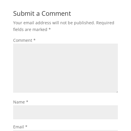
Submit a Comment
Your email address will not be published.
Required
fields are marked
*
Comment
*
Name
*
Email
*