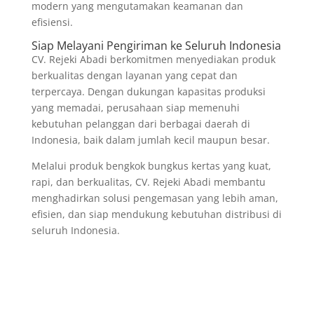
modern yang mengutamakan keamanan dan
efisiensi.
Siap Melayani Pengiriman ke Seluruh Indonesia
CV. Rejeki Abadi berkomitmen menyediakan produk
berkualitas dengan layanan yang cepat dan
terpercaya. Dengan dukungan kapasitas produksi
yang memadai, perusahaan siap memenuhi
kebutuhan pelanggan dari berbagai daerah di
Indonesia, baik dalam jumlah kecil maupun besar.
Melalui produk bengkok bungkus kertas yang kuat,
rapi, dan berkualitas, CV. Rejeki Abadi membantu
menghadirkan solusi pengemasan yang lebih aman,
efisien, dan siap mendukung kebutuhan distribusi di
seluruh Indonesia.