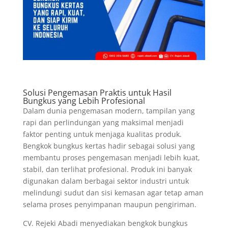
Solusi Pengemasan Praktis untuk Hasil
Bungkus yang Lebih Profesional
Dalam dunia pengemasan modern, tampilan yang
rapi dan perlindungan yang maksimal menjadi
faktor penting untuk menjaga kualitas produk.
Bengkok bungkus kertas hadir sebagai solusi yang
membantu proses pengemasan menjadi lebih kuat,
stabil, dan terlihat profesional. Produk ini banyak
digunakan dalam berbagai sektor industri untuk
melindungi sudut dan sisi kemasan agar tetap aman
selama proses penyimpanan maupun pengiriman.
CV. Rejeki Abadi menyediakan bengkok bungkus