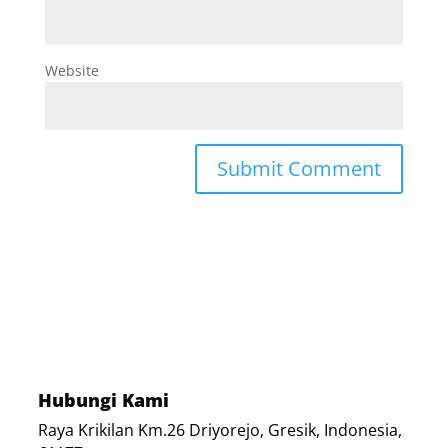
Website
Hubungi Kami
Raya Krikilan Km.26 Driyorejo, Gresik, Indonesia,