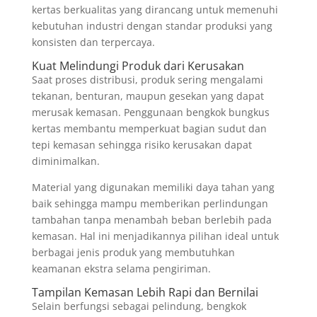
kertas berkualitas yang dirancang untuk memenuhi
kebutuhan industri dengan standar produksi yang
konsisten dan terpercaya.
Kuat Melindungi Produk dari Kerusakan
Saat proses distribusi, produk sering mengalami
tekanan, benturan, maupun gesekan yang dapat
merusak kemasan. Penggunaan bengkok bungkus
kertas membantu memperkuat bagian sudut dan
tepi kemasan sehingga risiko kerusakan dapat
diminimalkan.
Material yang digunakan memiliki daya tahan yang
baik sehingga mampu memberikan perlindungan
tambahan tanpa menambah beban berlebih pada
kemasan. Hal ini menjadikannya pilihan ideal untuk
berbagai jenis produk yang membutuhkan
keamanan ekstra selama pengiriman.
Tampilan Kemasan Lebih Rapi dan Bernilai
Selain berfungsi sebagai pelindung, bengkok