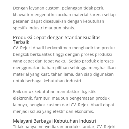
Dengan layanan custom, pelanggan tidak perlu
khawatir mengenai kecocokan material karena setiap
pesanan dapat disesuaikan dengan kebutuhan
spesifik industri maupun bisnis.
Produksi Cepat dengan Standar Kualitas
Terbaik
CV. Rejeki Abadi berkomitmen menghadirkan produk
bengkok berkualitas tinggi dengan proses produksi
yang cepat dan tepat waktu. Setiap produk diproses
menggunakan bahan pilihan sehingga menghasilkan
material yang kuat, tahan lama, dan siap digunakan
untuk berbagai kebutuhan industri.
Baik untuk kebutuhan manufaktur, logistik,
elektronik, furnitur, maupun pengemasan produk
lainnya, bengkok custom dari CV. Rejeki Abadi dapat
menjadi solusi yang efektif dan ekonomis.
Melayani Berbagai Kebutuhan Industri
Tidak hanya menyediakan produk standar, CV. Rejeki