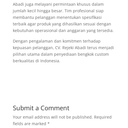
Abadi juga melayani permintaan khusus dalam
jumlah kecil hingga besar. Tim profesional siap
membantu pelanggan menentukan spesifikasi
terbaik agar produk yang dihasilkan sesuai dengan
kebutuhan operasional dan anggaran yang tersedia.
Dengan pengalaman dan komitmen terhadap
kepuasan pelanggan, CV. Rejeki Abadi terus menjadi
pilihan utama dalam penyediaan bengkok custom
berkualitas di Indonesia.
Submit a Comment
Your email address will not be published.
Required
fields are marked
*