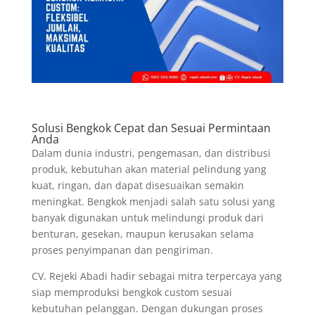
Solusi Bengkok Cepat dan Sesuai Permintaan
Anda
Dalam dunia industri, pengemasan, dan distribusi
produk, kebutuhan akan material pelindung yang
kuat, ringan, dan dapat disesuaikan semakin
meningkat. Bengkok menjadi salah satu solusi yang
banyak digunakan untuk melindungi produk dari
benturan, gesekan, maupun kerusakan selama
proses penyimpanan dan pengiriman.
CV. Rejeki Abadi hadir sebagai mitra terpercaya yang
siap memproduksi bengkok custom sesuai
kebutuhan pelanggan. Dengan dukungan proses