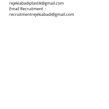
rejekiabadiplastik@gmail.com
Email Recruitment :
recruitmentrejekiabadi@gmail.com