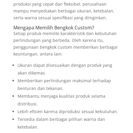
produksi yang cepat dan fleksibel, perusahaan
mampu menyediakan berbagai ukuran, ketebalan,
serta warna sesuai spesifikasi yang diinginkan.
Mengapa Memilih Bengkok Custom?
Setiap produk memiliki karakteristik dan kebutuhan
perlindungan yang berbeda. Oleh karena itu,
penggunaan bengkok custom memberikan berbagai
keuntungan, antara lain:
Ukuran dapat disesuaikan dengan produk yang
akan dikemas.
Memberikan perlindungan maksimal terhadap
benturan dan tekanan.
Membantu menjaga kualitas produk selama
distribusi.
Lebih efisien karena diproduksi sesuai kebutuhan.
Tersedia dalam berbagai pilihan warna dan
ketebalan.