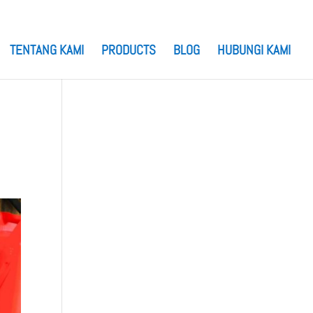
TENTANG KAMI
PRODUCTS
BLOG
HUBUNGI KAMI