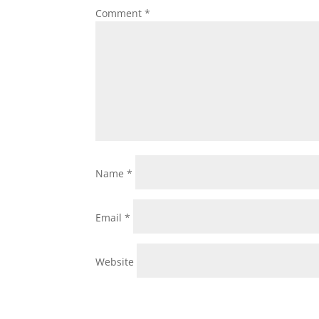
Comment
*
Name
*
Email
*
Website