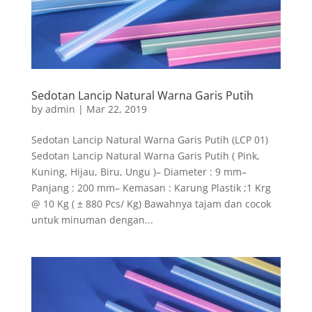
Sedotan Lancip Natural Warna Garis Putih
by
admin
|
Mar 22, 2019
Sedotan Lancip Natural Warna Garis Putih (LCP 01)
Sedotan Lancip Natural Warna Garis Putih ( Pink,
Kuning, Hijau, Biru, Ungu )– Diameter : 9 mm–
Panjang : 200 mm– Kemasan : Karung Plastik ;1 Krg
@ 10 Kg ( ± 880 Pcs/ Kg) Bawahnya tajam dan cocok
untuk minuman dengan...