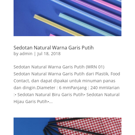
Sedotan Natural Warna Garis Putih
by
admin
|
Jul 18, 2018
Sedotan Natural Warna Garis Putih (WRN 01)
Sedotan Natural Warna Garis Putih dari Plastik, Food
Contact, dan dapat dipakai untuk minuman panas
dan dingin.Diameter : 6 mmPanjang : 240 mmVarian
:• Sedotan Natural Biru Garis Putih• Sedotan Natural
Hijau Garis Putih•...