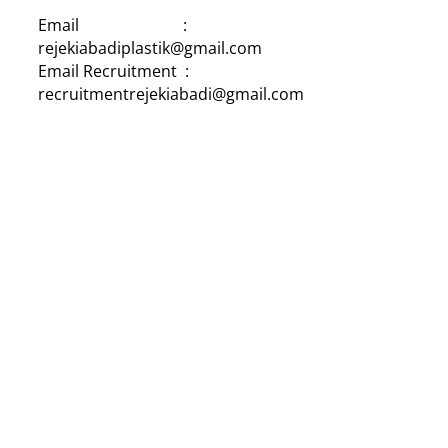
Email :
rejekiabadiplastik@gmail.com
Email Recruitment :
recruitmentrejekiabadi@gmail.com