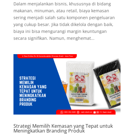
Dalam menjalankan bisnis, khususnya di bidang
makanan, minuman, atau retail, biaya kemasan
sering menjadi salah satu komponen pengeluaran
yang cukup besar. Jika tidak dikelola dengan baik,
biaya ini bisa mengurangi margin keuntungan
secara signifikan. Namun, menghemat...
Strategi Memilih Kemasan yang Tepat untuk
Meningkatkan Branding Produk