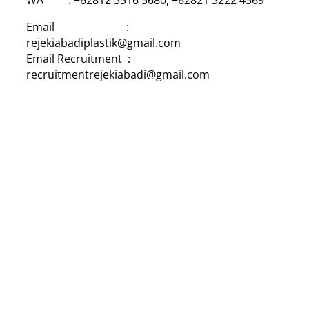
Email :
rejekiabadiplastik@gmail.com
Email Recruitment :
recruitmentrejekiabadi@gmail.com