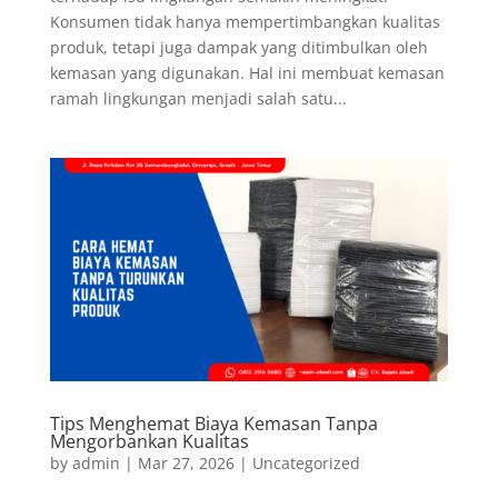
Konsumen tidak hanya mempertimbangkan kualitas
produk, tetapi juga dampak yang ditimbulkan oleh
kemasan yang digunakan. Hal ini membuat kemasan
ramah lingkungan menjadi salah satu...
Tips Menghemat Biaya Kemasan Tanpa
Mengorbankan Kualitas
by
admin
|
Mar 27, 2026
|
Uncategorized