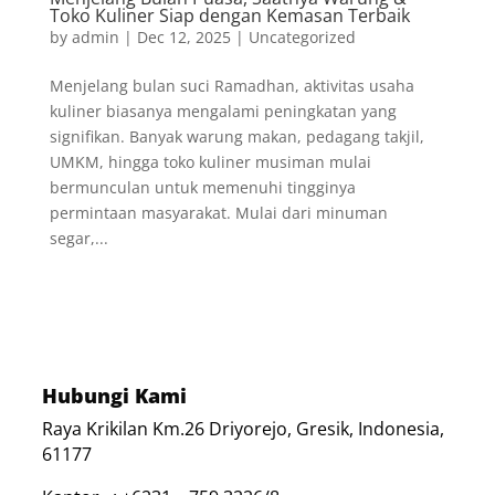
Toko Kuliner Siap dengan Kemasan Terbaik
by
admin
|
Dec 12, 2025
|
Uncategorized
Menjelang bulan suci Ramadhan, aktivitas usaha
kuliner biasanya mengalami peningkatan yang
signifikan. Banyak warung makan, pedagang takjil,
UMKM, hingga toko kuliner musiman mulai
bermunculan untuk memenuhi tingginya
permintaan masyarakat. Mulai dari minuman
segar,...
Hubungi Kami
Raya Krikilan Km.26 Driyorejo, Gresik, Indonesia,
61177