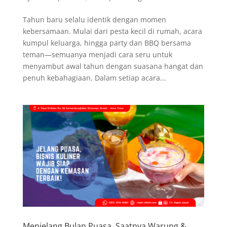
Tahun baru selalu identik dengan momen
kebersamaan. Mulai dari pesta kecil di rumah, acara
kumpul keluarga, hingga party dan BBQ bersama
teman—semuanya menjadi cara seru untuk
menyambut awal tahun dengan suasana hangat dan
penuh kebahagiaan. Dalam setiap acara...
Menjelang Bulan Puasa, Saatnya Warung &