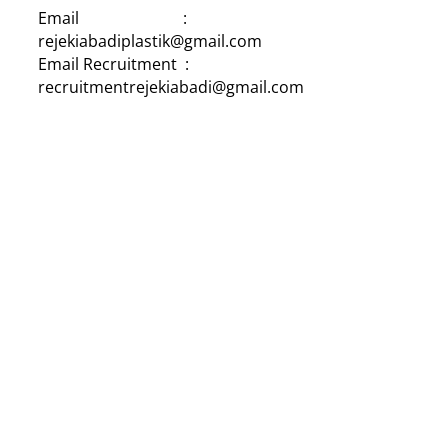
Email :
rejekiabadiplastik@gmail.com
Email Recruitment :
recruitmentrejekiabadi@gmail.com