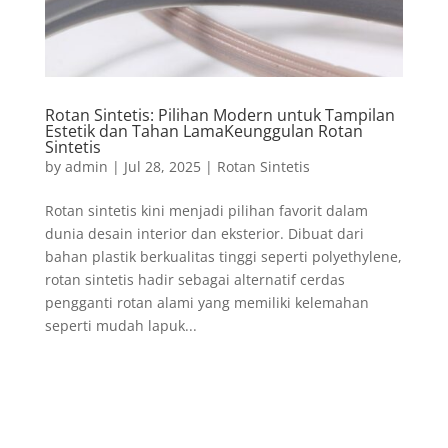
Rotan Sintetis: Pilihan Modern untuk Tampilan
Estetik dan Tahan LamaKeunggulan Rotan
Sintetis
by
admin
|
Jul 28, 2025
|
Rotan Sintetis
Rotan sintetis kini menjadi pilihan favorit dalam
dunia desain interior dan eksterior. Dibuat dari
bahan plastik berkualitas tinggi seperti polyethylene,
rotan sintetis hadir sebagai alternatif cerdas
pengganti rotan alami yang memiliki kelemahan
seperti mudah lapuk...