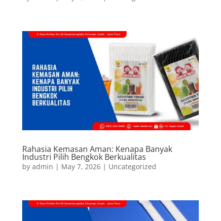
Rahasia Kemasan Aman: Kenapa Banyak
Industri Pilih Bengkok Berkualitas
by
admin
|
May 7, 2026
|
Uncategorized