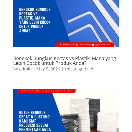
Bengkok Bungkus Kertas vs Plastik: Mana yang
Lebih Cocok untuk Produk Anda?
by
admin
|
May 5, 2026
|
Uncategorized