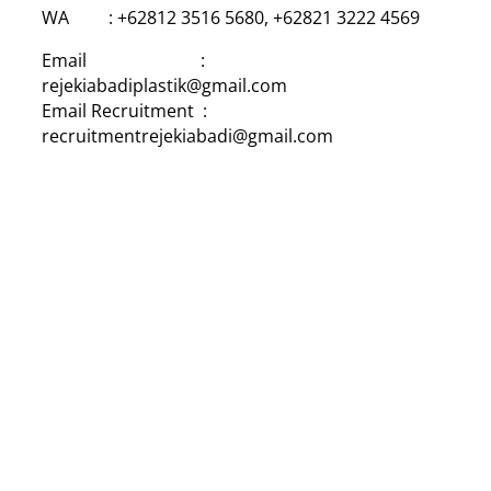
WA : +62812 3516 5680, +62821 3222 4569
Email :
rejekiabadiplastik@gmail.com
Email Recruitment :
recruitmentrejekiabadi@gmail.com