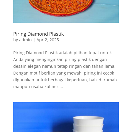
Piring Diamond Plastik
by
admin
|
Apr 2, 2025
Piring Diamond Plastik adalah pilihan tepat untuk
Anda yang menginginkan piring plastik dengan
desain elegan namun tetap ringan dan tahan lama.
Dengan motif berlian yang mewah, piring ini cocok
digunakan untuk berbagai keperluan, baik di rumah
maupun usaha kuliner....