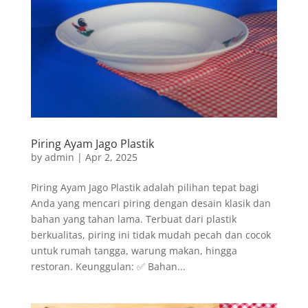
Piring Ayam Jago Plastik
by
admin
|
Apr 2, 2025
Piring Ayam Jago Plastik adalah pilihan tepat bagi
Anda yang mencari piring dengan desain klasik dan
bahan yang tahan lama. Terbuat dari plastik
berkualitas, piring ini tidak mudah pecah dan cocok
untuk rumah tangga, warung makan, hingga
restoran. Keunggulan: ✅ Bahan...