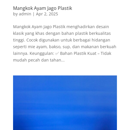
Mangkok Ayam Jago Plastik
by
admin
|
Apr 2, 2025
Mangkok Ayam Jago Plastik menghadirkan desain
klasik yang khas dengan bahan plastik berkualitas
tinggi. Cocok digunakan untuk berbagai hidangan
seperti mie ayam, bakso, sup, dan makanan berkuah
lainnya. Keunggulan: ✅ Bahan Plastik Kuat – Tidak
mudah pecah dan tahan...