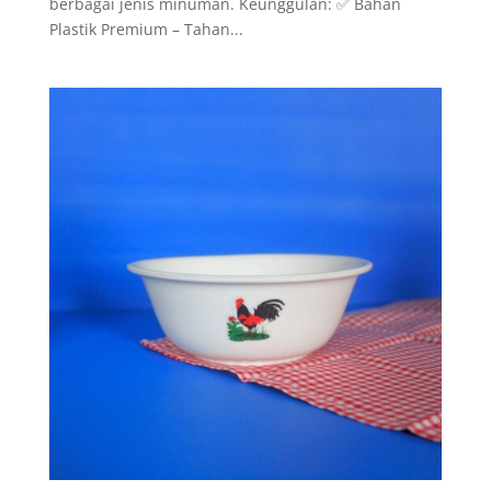
berbagai jenis minuman. Keunggulan: ✅ Bahan
Plastik Premium – Tahan...