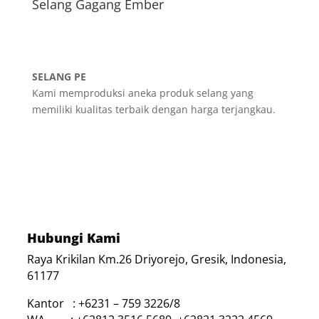
Selang Gagang Ember
SELANG PE
Kami memproduksi aneka produk selang yang
memiliki kualitas terbaik dengan harga terjangkau.
Hubungi Kami
Raya Krikilan Km.26 Driyorejo, Gresik, Indonesia,
61177
Kantor : +6231 – 759 3226/8