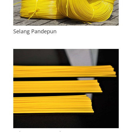
Selang Pandepun