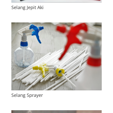
Selang Jepit Aki
Selang Sprayer