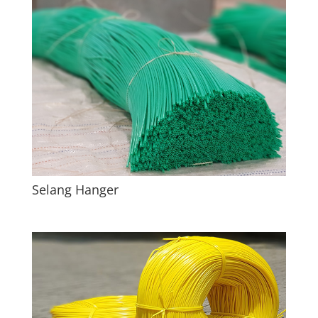
Selang Hanger